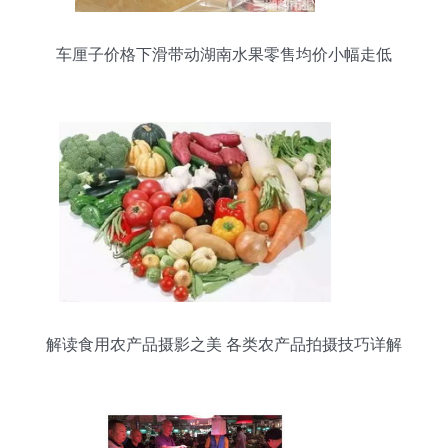
车厘子价格下滑带动湖南水果零售均价小幅走低
解读食用农产品摄影之美 各类农产品拍摄技巧详解