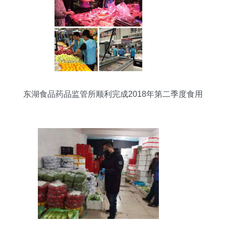
东湖食品药品监管所顺利完成2018年第二季度食用
农产品零售环节质量安全监督抽检工作