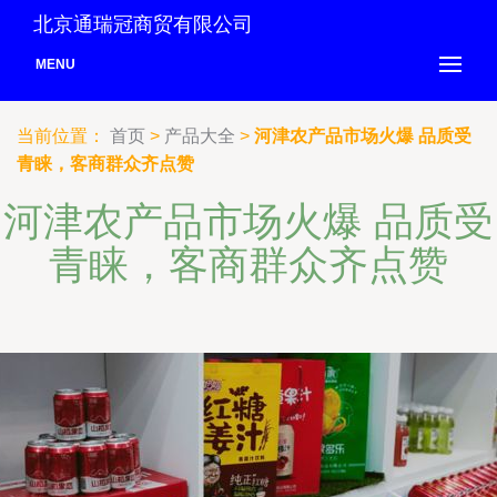
北京通瑞冠商贸有限公司
MENU
当前位置：
首页
>
产品大全
>
河津农产品市场火爆 品质受
青睐，客商群众齐点赞
河津农产品市场火爆 品质受
青睐，客商群众齐点赞