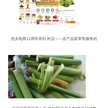
杰夫电商11周年系列 村店——农产品新零售服务的
破局之路