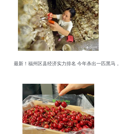
最新！福州区县经济实力排名 今年杀出一匹黑马，
农产品零售成新赛道