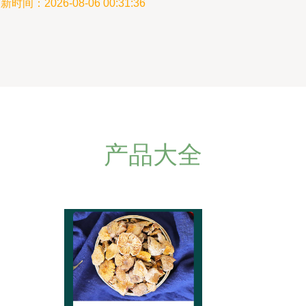
新时间：2026-08-06 00:31:36
产品大全