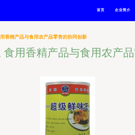
首页
企业简介
食用香精产品与食用农产品零售的协同创新
 食用香精产品与食用农产