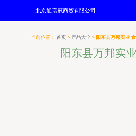
北京通瑞冠商贸有限公司
当前位置：
首页
>
产品大全
>
阳东县万邦实业 
阳东县万邦实业