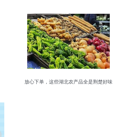
农产品零售环节质量安全
放心下单，这些湖北农产品全是荆楚好味
道！