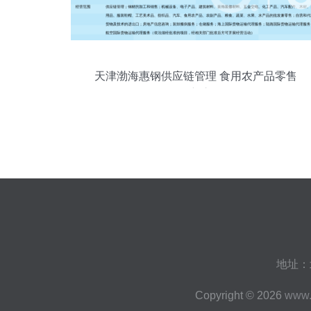
天津渤海惠钢供应链管理 食用农产品零售
的创新之道
地址：
Copyright © 2026
www.