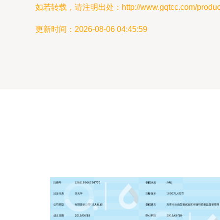
如若转载，请注明出处：http://www.gqtcc.com/product/
更新时间：2026-08-06 04:45:59