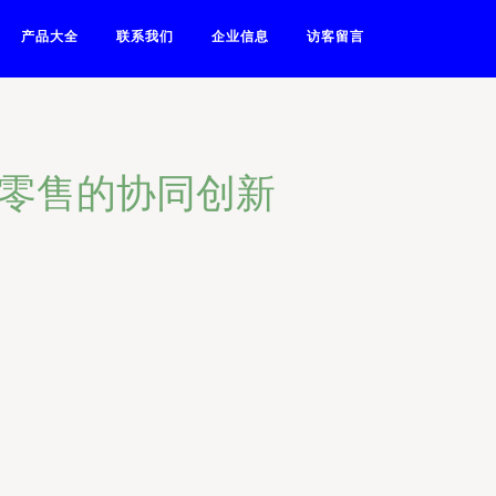
产品大全
联系我们
企业信息
访客留言
品零售的协同创新