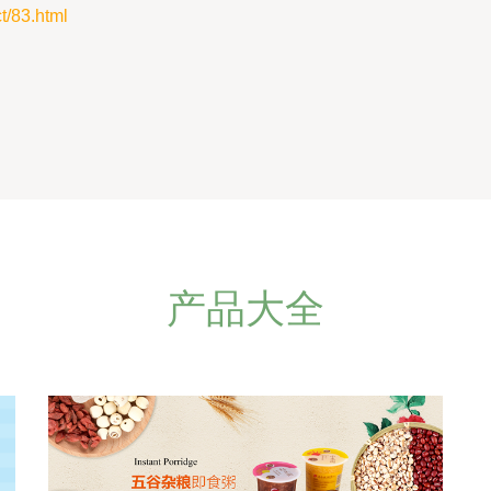
83.html
产品大全