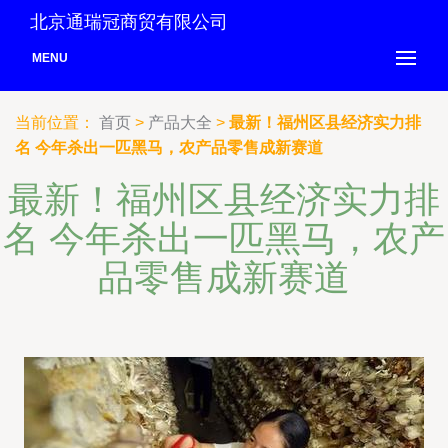
北京通瑞冠商贸有限公司
MENU
当前位置：
首页
>
产品大全
>
最新！福州区县经济实力排
名 今年杀出一匹黑马，农产品零售成新赛道
最新！福州区县经济实力排
名 今年杀出一匹黑马，农产
品零售成新赛道