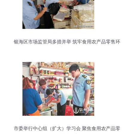
银海区市场监管局多措并举 筑牢食用农产品零售环
节安全防线
市委举行中心组（扩大）学习会 聚焦食用农产品零