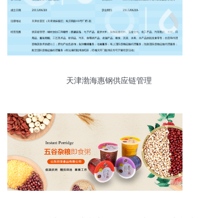
天津渤海惠钢供应链管理