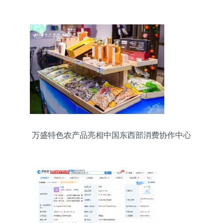
售环节质量安全
万盛特色农产品亮相中国东西部消费协作中心