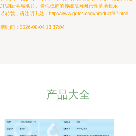
GDP刷新县城名片。看似低调的传统瓜摊摊密性落地长乐
若转载，请注明出处：http://www.gqtcc.com/product/82.html
新时间：2026-08-04 13:37:04
产品大全