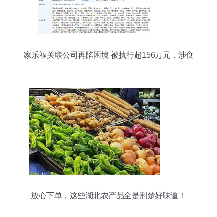
家乐福关联公司再陷困境 被执行超156万元，涉食
用农产品零售
放心下单，这些湖北农产品全是荆楚好味道！