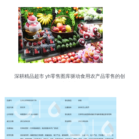
深耕精品超市 yh零售图库驱动食用农产品零售的创
新实践