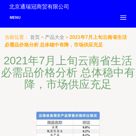
北京通瑞冠商贸有限公司
MENU
当前位置：
首页
>
产品大全
>
2021年7月上旬云南省生活
必需品价格分析 总体稳中有降，市场供应充足
2021年7月上旬云南省生活
必需品价格分析 总体稳中有
降，市场供应充足