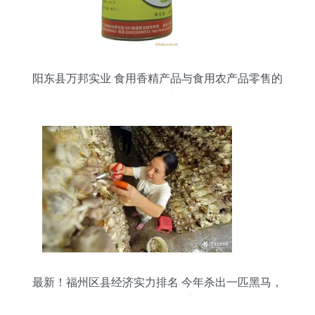
阳东县万邦实业 食用香精产品与食用农产品零售的
协同创新
最新！福州区县经济实力排名 今年杀出一匹黑马，
农产品零售成新赛道