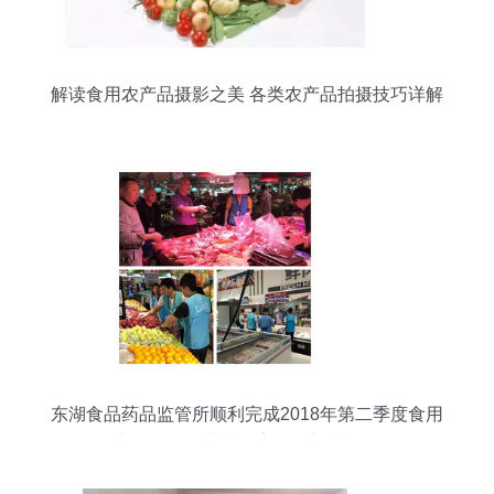
解读食用农产品摄影之美 各类农产品拍摄技巧详解
东湖食品药品监管所顺利完成2018年第二季度食用
农产品零售环节质量安全监督抽检工作