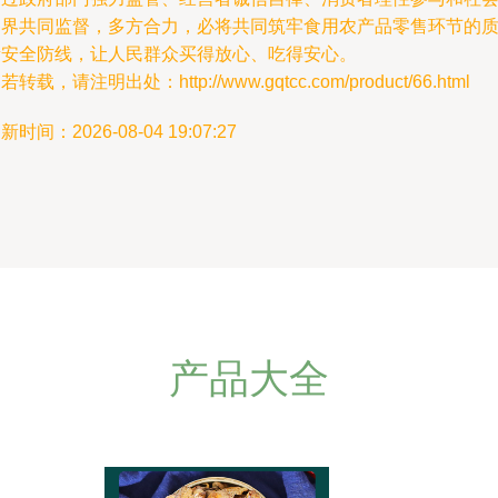
各界共同监督，多方合力，必将共同筑牢食用农产品零售环节的
量安全防线，让人民群众买得放心、吃得安心。
若转载，请注明出处：http://www.gqtcc.com/product/66.html
新时间：2026-08-04 19:07:27
产品大全