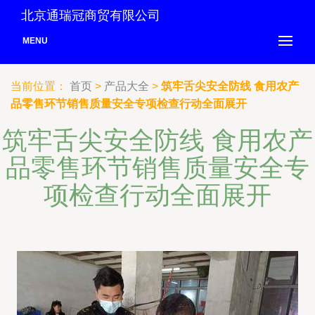
北京通瑞冠商贸有限公司
MENU
当前位置：
首页
>
产品大全
>
筑牢舌尖安全防线 食用农产
品零售环节销售质量安全专项检查行动全面展开
筑牢舌尖安全防线 食用农产
品零售环节销售质量安全专
项检查行动全面展开