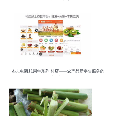
品合格证制度
杰夫电商11周年系列 村店——农产品新零售服务的
破局之路