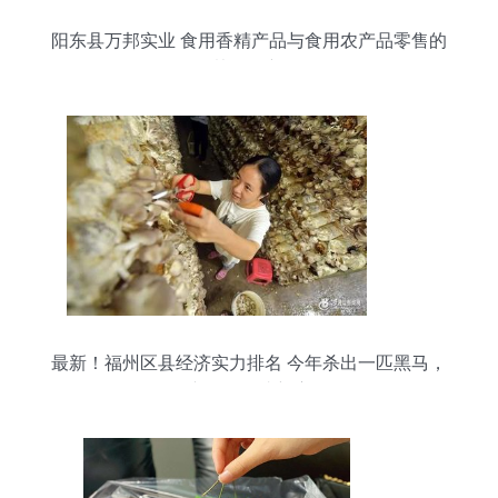
阳东县万邦实业 食用香精产品与食用农产品零售的
协同创新
最新！福州区县经济实力排名 今年杀出一匹黑马，
农产品零售成新赛道