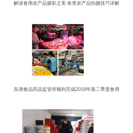
解读食用农产品摄影之美 各类农产品拍摄技巧详解
东湖食品药品监管所顺利完成2018年第二季度食用
农产品零售环节质量安全监督抽检工作