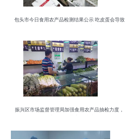
包头市今日食用农产品检测结果公示 吃皮蛋会导致
铅中毒吗？食用农产品零售安全指南
振兴区市场监督管理局加强食用农产品抽检力度，
筑牢零售环节安全防线