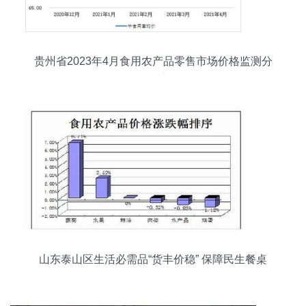
贵州省2023年4月食用农产品零售市场价格监测分
析报告
山东泰山区生活必需品“货丰价稳” 保障民生餐桌