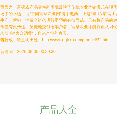
总而言之，富硒农产品零售的困境反映了传统农业产销模式在现
市场中的不适。而“中国富硒农业网”携手电商，正是利用互联网工
对生产、营销、消费全链条进行重塑的有益尝试。只有将产品的
康价值有效传递并便捷地交付给消费者，富硒农业才能真正从“小
求”走向“大众消费”，迎来产业的春天。
若转载，请注明出处：http://www.gqtcc.com/product/32.html
新时间：2026-08-06 00:29:30
产品大全