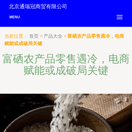
北京通瑞冠商贸有限公司
MENU
当前位置：
首页
>
产品大全
>
富硒农产品零售遇冷，电商
赋能或成破局关键
富硒农产品零售遇冷，电商
赋能或成破局关键